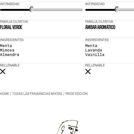
INTENSIDAD
INTENSIDAD
FAMILIA OLFATIVA
FAMILIA OLFATIVA
FLORAL VERDE
ÁMBAR AROMÁTICO
INGREDIENTES
INGREDIENTES
Menta
Menta
Mimosa
Lavanda
Almendra
Vainilla
RELLENABLE
RELLENABLE
HOME
TODAS LAS FRAGANCIAS MIXTAS
PRIDE EDICIÓN