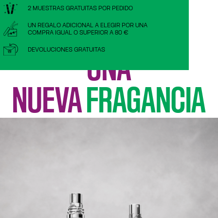
2 MUESTRAS GRATUITAS POR PEDIDO
DOS BUSTOS,
UN REGALO ADICIONAL A ELEGIR POR UNA
COMPRA IGUAL O SUPERIOR A 80 €
DEVOLUCIONES GRATUITAS
UNA
NUEVA
FRAGANCIA