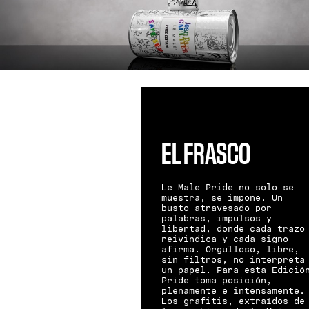
EL FRASCO
Le Male Pride no solo se
muestra, se impone. Un
busto atravesado por
palabras, impulsos y
libertad, donde cada trazo
reivindica y cada signo
afirma. Orgulloso, libre,
sin filtros, no interpreta
un papel. Para esta Edició
Pride toma posición,
plenamente e intensamente.
Los grafitis, extraídos de