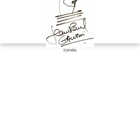
ESPAÑA