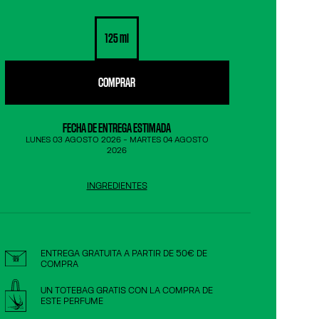
125 ml
COMPRAR
FECHA DE ENTREGA ESTIMADA
LUNES 03 AGOSTO 2026
-
MARTES 04 AGOSTO
2026
INGREDIENTES
ENTREGA GRATUITA A PARTIR DE 50€ DE
COMPRA
UN TOTEBAG GRATIS CON LA COMPRA DE
ESTE PERFUME