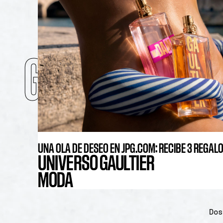
UNA OLA DE DESEO EN JPG.COM: RECIBE 3 REGAL
UNIVERSO GAULTIER
MODA