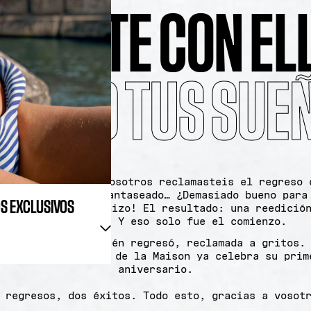
OS EXCLUSIVOS