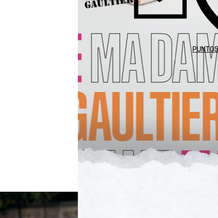
PUNTO