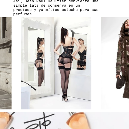
Así, Jean Paul Gaultier convierte una
simple lata de conserva en un
precioso y ya mítico estuche para sus
perfumes.