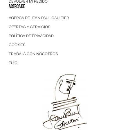
DEVOLVER MI PEDIDO
ACERCA DE
ACERCA DE JEAN PAUL GAULTIER
OFERTAS Y SERVICIOS
POLÍTICA DE PRIVACIDAD
COOKIES
TRABAJA CON NOSOTROS
PUIG