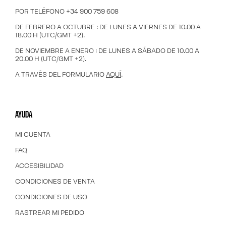
POR TELÉFONO +34 900 759 608
DE FEBRERO A OCTUBRE : DE LUNES A VIERNES DE 10.00 A
18.00 H (UTC/GMT +2).
DE NOVIEMBRE A ENERO : DE LUNES A SÁBADO DE 10.00 A
20.00 H (UTC/GMT +2).
A TRAVÉS DEL FORMULARIO
AQUÍ
.
AYUDA
MI CUENTA
FAQ
ACCESIBILIDAD
CONDICIONES DE VENTA
CONDICIONES DE USO
RASTREAR MI PEDIDO