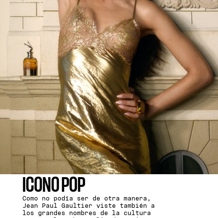
ICONO POP
Como no podía ser de otra manera,
Jean Paul Gaultier viste también a
los grandes nombres de la cultura