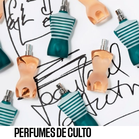
PERFUMES DE CULTO