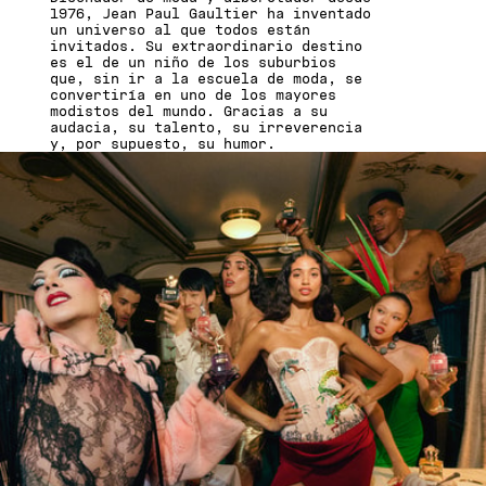
1976, Jean Paul Gaultier ha inventado
un universo al que todos están
invitados. Su extraordinario destino
es el de un niño de los suburbios
que, sin ir a la escuela de moda, se
convertiría en uno de los mayores
modistos del mundo. Gracias a su
audacia, su talento, su irreverencia
y, por supuesto, su humor.