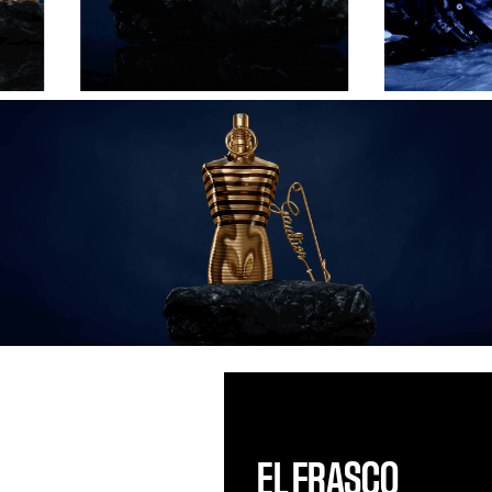
EL FRASCO