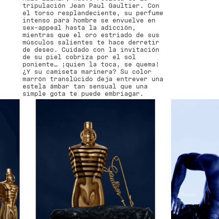
tripulación Jean Paul Gaultier. Con
el torso resplandeciente, su perfume
intenso para hombre se envuelve en
sex-appeal hasta la adicción,
mientras que el oro estriado de sus
músculos salientes te hace derretir
de deseo. Cuidado con la invitación
de su piel cobriza por el sol
poniente… ¡quien la toca, se quema!
¿Y su camiseta marinera? Su color
marrón translúcido deja entrever una
estela ámbar tan sensual que una
simple gota te puede embriagar.