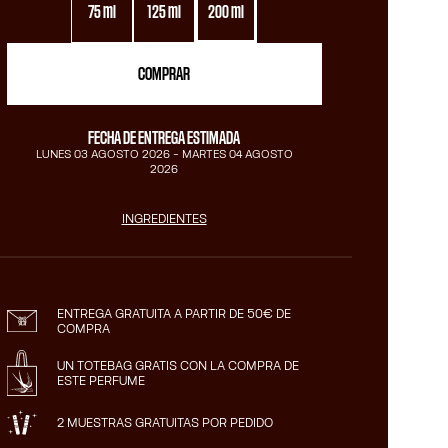
75 ml
125 ml
200 ml
COMPRAR
FECHA DE ENTREGA ESTIMADA
LUNES 03 AGOSTO 2026
-
MARTES 04 AGOSTO
2026
INGREDIENTES
ENTREGA GRATUITA A PARTIR DE 50€ DE
COMPRA
UN TOTEBAG GRATIS CON LA COMPRA DE
ESTE PERFUME
2 MUESTRAS GRATUITAS POR PEDIDO