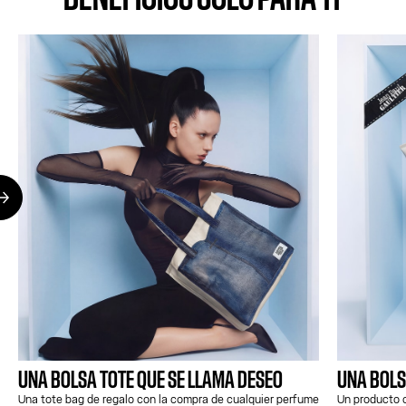
UNA BOLSA TOTE QUE SE LLAMA DESEO
UNA BOLS
Una tote bag de regalo con la compra de cualquier perfume
Un producto o