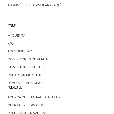
A TRAVÉS DEL FORMULARIO
AQUÍ
.
AYUDA
MI CUENTA
FAQ
ACCESIBILIDAD
CONDICIONES DE VENTA
CONDICIONES DE USO
RASTREAR MI PEDIDO
DEVOLVER MI PEDIDO
ACERCA DE
ACERCA DE JEAN PAUL GAULTIER
OFERTAS Y SERVICIOS
POLÍTICA DE PRIVACIDAD