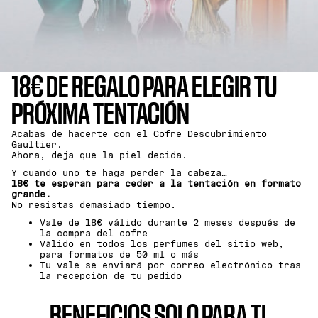
18€ DE REGALO PARA ELEGIR TU
PRÓXIMA TENTACIÓN
Acabas de hacerte con el Cofre Descubrimiento
Gaultier.
Ahora, deja que la piel decida.
Y cuando uno te haga perder la cabeza…
18€ te esperan para ceder a la tentación en formato
grande.
No resistas demasiado tiempo.
Vale de 18€ válido durante 2 meses después de
la compra del cofre
Válido en todos los perfumes del sitio web,
para formatos de 50 ml o más
Tu vale se enviará por correo electrónico tras
la recepción de tu pedido
BENEFICIOS SOLO PARA TI