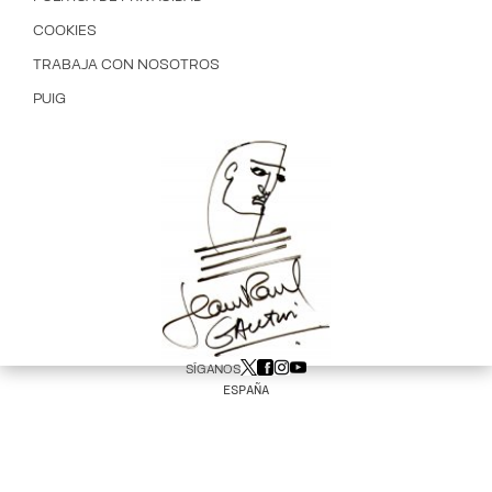
COOKIES
TRABAJA CON NOSOTROS
PUIG
SÍGANOS
ESPAÑA