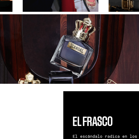
EL FRASCO
El escándalo radica en los