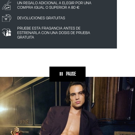
UN REGALO ADICIONAL A ELEGIR POR UNA
COMPRA IGUAL O SUPERIOR A 80 €
DEVOLUCIONES GRATUITAS
PRUEBE ESTA FRAGANCIA ANTES DE
ESTRENARLA CON UNA DOSIS DE PRUEBA
GRATUITA
PAUSE