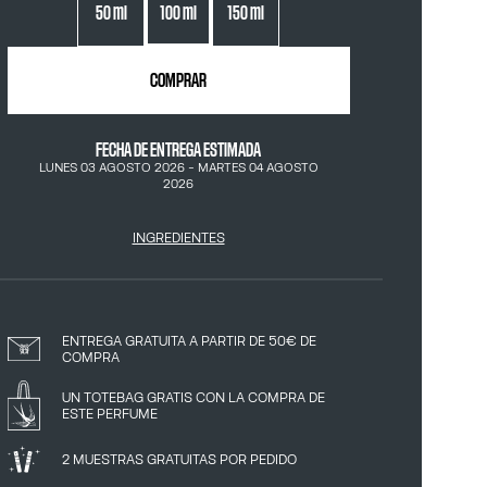
50 ml
100 ml
150 ml
COMPRAR
FECHA DE ENTREGA ESTIMADA
LUNES 03 AGOSTO 2026
-
MARTES 04 AGOSTO
2026
INGREDIENTES
ENTREGA GRATUITA A PARTIR DE 50€ DE
COMPRA
UN TOTEBAG GRATIS CON LA COMPRA DE
ESTE PERFUME
2 MUESTRAS GRATUITAS POR PEDIDO