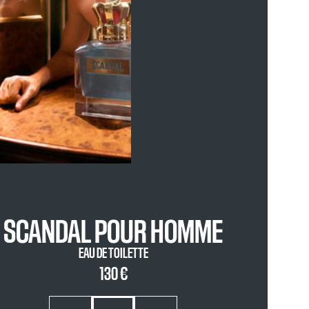
SCANDAL POUR HOMME
EAU DE TOILETTE
130 €