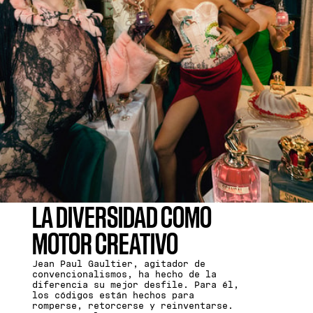
LA DIVERSIDAD COMO
MOTOR CREATIVO
Jean Paul Gaultier, agitador de
convencionalismos, ha hecho de la
diferencia su mejor desfile. Para él,
los códigos están hechos para
romperse, retorcerse y reinventarse.