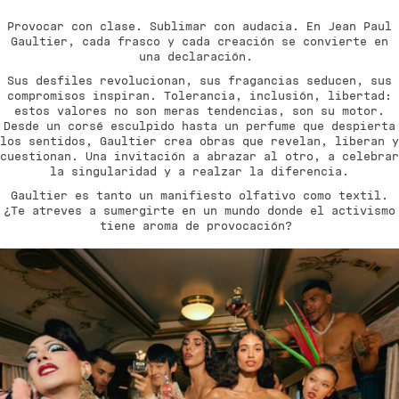
Provocar con clase. Sublimar con audacia. En Jean Paul
Gaultier, cada frasco y cada creación se convierte en
una declaración.
Sus desfiles revolucionan, sus fragancias seducen, sus
compromisos inspiran. Tolerancia, inclusión, libertad:
estos valores no son meras tendencias, son su motor.
Desde un corsé esculpido hasta un perfume que despierta
los sentidos, Gaultier crea obras que revelan, liberan y
cuestionan. Una invitación a abrazar al otro, a celebrar
la singularidad y a realzar la diferencia.
Gaultier es tanto un manifiesto olfativo como textil.
¿Te atreves a sumergirte en un mundo donde el activismo
tiene aroma de provocación?