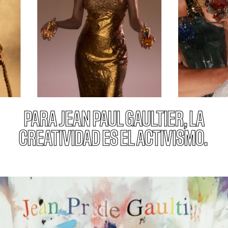
PARA JEAN PAUL GAULTIER, LA
CREATIVIDAD ES EL ACTIVISMO.