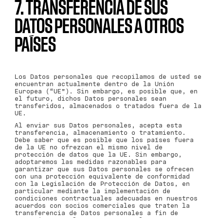
7. TRANSFERENCIA DE SUS
DATOS PERSONALES A OTROS
PAÍSES
Los Datos personales que recopilamos de usted se
encuentran actualmente dentro de la Unión
Europea (“UE”). Sin embargo, es posible que, en
el futuro, dichos Datos personales sean
transferidos, almacenados o tratados fuera de la
UE.
Al enviar sus Datos personales, acepta esta
transferencia, almacenamiento o tratamiento.
Debe saber que es posible que los países fuera
de la UE no ofrezcan el mismo nivel de
protección de datos que la UE. Sin embargo,
adoptaremos las medidas razonables para
garantizar que sus Datos personales se ofrecen
con una protección equivalente de conformidad
con la Legislación de Protección de Datos, en
particular mediante la implementación de
condiciones contractuales adecuadas en nuestros
acuerdos con socios comerciales que traten la
transferencia de Datos personales a fin de