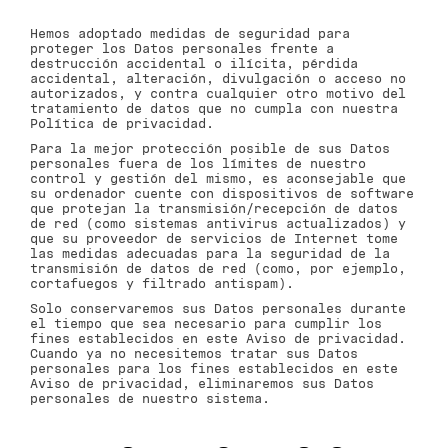
Hemos adoptado medidas de seguridad para
proteger los Datos personales frente a
destrucción accidental o ilícita, pérdida
accidental, alteración, divulgación o acceso no
autorizados, y contra cualquier otro motivo del
tratamiento de datos que no cumpla con nuestra
Política de privacidad.
Para la mejor protección posible de sus Datos
personales fuera de los límites de nuestro
control y gestión del mismo, es aconsejable que
su ordenador cuente con dispositivos de software
que protejan la transmisión/recepción de datos
de red (como sistemas antivirus actualizados) y
que su proveedor de servicios de Internet tome
las medidas adecuadas para la seguridad de la
transmisión de datos de red (como, por ejemplo,
cortafuegos y filtrado antispam).
Solo conservaremos sus Datos personales durante
el tiempo que sea necesario para cumplir los
fines establecidos en este Aviso de privacidad.
Cuando ya no necesitemos tratar sus Datos
personales para los fines establecidos en este
Aviso de privacidad, eliminaremos sus Datos
personales de nuestro sistema.