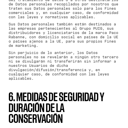
de Datos personales recopilados por nosotros que
traten sus Datos personales solo para los Fines
comerciales y, en cualquier caso, de conformidad
con las leyes y normativas aplicables.
Sus Datos personales también están destinados a
las empresas pertenecientes al Grupo PUIG, sus
distribuidores y licenciatarios de la marca Paco
Rabanne, con domicilio social en países de la UE
o países ajenos a la UE, para sus propios Fines
de marketing.
Sin perjuicio de lo anterior, los Datos
personales no se revelarán a ningún otro tercero
ni se divulgarán ni transferirán sin informar a
nuestros Usuarios de dicha
divulgación/difusión/transferencia y, en
cualquier caso, de conformidad con las leyes
aplicables.
6. MEDIDAS DE SEGURIDAD Y
DURACIÓN DE LA
CONSERVACIÓN