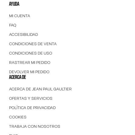
AYUDA
MI CUENTA
FAQ
ACCESIBILIDAD
CONDICIONES DE VENTA
CONDICIONES DE USO
RASTREAR MI PEDIDO
DEVOLVER MI PEDIDO
ACERCA DE
ACERCA DE JEAN PAUL GAULTIER
OFERTAS Y SERVICIOS
POLÍTICA DE PRIVACIDAD
COOKIES
TRABAJA CON NOSOTROS