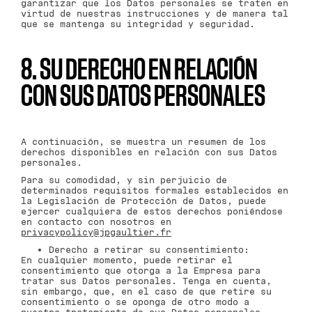
garantizar que los Datos personales se traten en
virtud de nuestras instrucciones y de manera tal
que se mantenga su integridad y seguridad.
8. SU DERECHO EN RELACIÓN
CON SUS DATOS PERSONALES
A continuación, se muestra un resumen de los
derechos disponibles en relación con sus Datos
personales.
Para su comodidad, y sin perjuicio de
determinados requisitos formales establecidos en
la Legislación de Protección de Datos, puede
ejercer cualquiera de estos derechos poniéndose
en contacto con nosotros en
privacypolicy@jpgaultier.fr
Derecho a retirar su consentimiento:
En cualquier momento, puede retirar el
consentimiento que otorga a la Empresa para
tratar sus Datos personales. Tenga en cuenta,
sin embargo, que, en el caso de que retire su
consentimiento o se oponga de otro modo a