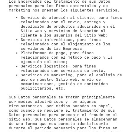
Los Encargados del tratamiento de sus Datos
personales para los Fines comerciales y de
marketing nos prestan los siguientes servicios:
Servicio de atención al cliente, para fines
relacionados con el envío, entrega y
devolución de productos adquiridos en el
Sitio web y servicios de Atención al
cliente a los usuarios del Sitio web;
Servicios informáticos, para fines
relacionados con el alojamiento de los
servidores de las Empresas
Plataformas de pago, para fines
relacionados con el método de pago y la
ejecución del mismo;
Servicios logísticos, para fines
relacionados con servicios de envío.
Servicios de marketing, para el análisis de
uso de nuestro Sitio web, envío de
comunicaciones, gestión de contenidos
publicitarios, etc.
Sus Datos personales se tratan principalmente
por medios electrónicos y, en algunas
circunstancias, por medios basados en papel,
como cuando se requiere el tratamiento de sus
Datos personales para prevenir el fraude en el
Sitio web. Sus Datos personales se almacenarán
de una forma que nos permita identificarle
durante el periodo necesario para los fines en