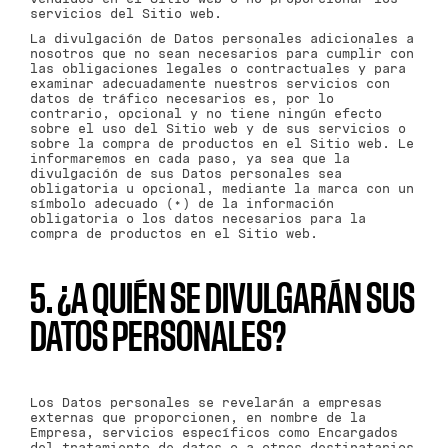
servicios del Sitio web.
La divulgación de Datos personales adicionales a
nosotros que no sean necesarios para cumplir con
las obligaciones legales o contractuales y para
examinar adecuadamente nuestros servicios con
datos de tráfico necesarios es, por lo
contrario, opcional y no tiene ningún efecto
sobre el uso del Sitio web y de sus servicios o
sobre la compra de productos en el Sitio web. Le
informaremos en cada paso, ya sea que la
divulgación de sus Datos personales sea
obligatoria u opcional, mediante la marca con un
símbolo adecuado (*) de la información
obligatoria o los datos necesarios para la
compra de productos en el Sitio web.
5. ¿A QUIÉN SE DIVULGARÁN SUS
DATOS PERSONALES?
Los Datos personales se revelarán a empresas
externas que proporcionen, en nombre de la
Empresa, servicios específicos como Encargados
del tratamiento de datos o a otros destinatarios