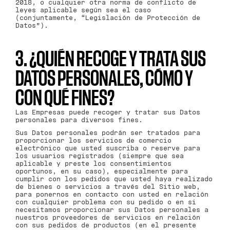
2018, o cualquier otra norma de conflicto de
leyes aplicable según sea el caso
(conjuntamente, “Legislación de Protección de
Datos”).
3. ¿QUIÉN RECOGE Y TRATA SUS
DATOS PERSONALES, CÓMO Y
CON QUÉ FINES?
Las Empresas puede recoger y tratar sus Datos
personales para diversos fines.
Sus Datos personales podrán ser tratados para
proporcionar los servicios de comercio
electrónico que usted suscriba o reserve para
los usuarios registrados (siempre que sea
aplicable y preste los consentimientos
oportunos, en su caso), especialmente para
cumplir con los pedidos que usted haya realizado
de bienes o servicios a través del Sitio web,
para ponernos en contacto con usted en relación
con cualquier problema con su pedido o en si
necesitamos proporcionar sus Datos personales a
nuestros proveedores de servicios en relación
con sus pedidos de productos (en el presente