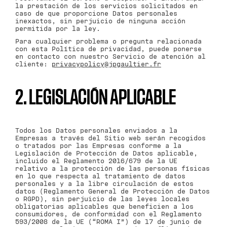
la prestación de los servicios solicitados en
caso de que proporcione Datos personales
inexactos, sin perjuicio de ninguna acción
permitida por la ley.
Para cualquier problema o pregunta relacionada
con esta Política de privacidad, puede ponerse
en contacto con nuestro Servicio de atención al
cliente:
privacypolicy@jpgaultier.fr
2. LEGISLACIÓN APLICABLE
Todos los Datos personales enviados a la
Empresas a través del Sitio web serán recogidos
o tratados por las Empresas conforme a la
Legislación de Protección de Datos aplicable,
incluido el Reglamento 2016/679 de la UE
relativo a la protección de las personas físicas
en lo que respecta al tratamiento de datos
personales y a la libre circulación de estos
datos (Reglamento General de Protección de Datos
o RGPD), sin perjuicio de las leyes locales
obligatorias aplicables que beneficien a los
consumidores, de conformidad con el Reglamento
593/2008 de la UE (“ROMA I”) de 17 de junio de