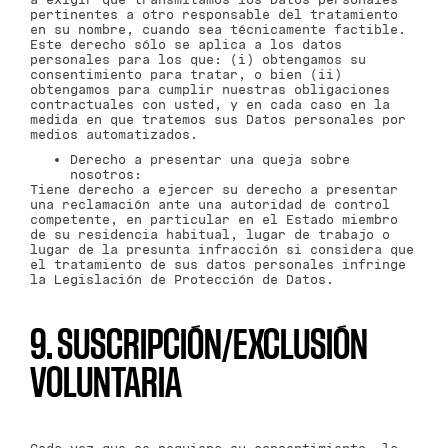
pertinentes a otro responsable del tratamiento
en su nombre, cuando sea técnicamente factible.
Este derecho sólo se aplica a los datos
personales para los que: (i) obtengamos su
consentimiento para tratar, o bien (ii)
obtengamos para cumplir nuestras obligaciones
contractuales con usted, y en cada caso en la
medida en que tratemos sus Datos personales por
medios automatizados.
Derecho a presentar una queja sobre
nosotros:
Tiene derecho a ejercer su derecho a presentar
una reclamación ante una autoridad de control
competente, en particular en el Estado miembro
de su residencia habitual, lugar de trabajo o
lugar de la presunta infracción si considera que
el tratamiento de sus datos personales infringe
la Legislación de Protección de Datos.
9. SUSCRIPCIÓN/EXCLUSIÓN
VOLUNTARIA