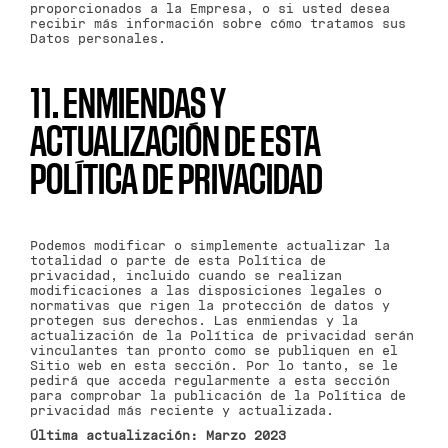
proporcionados a la Empresa, o si usted desea
recibir más información sobre cómo tratamos sus
Datos personales.
11. ENMIENDAS Y
ACTUALIZACIÓN DE ESTA
POLÍTICA DE PRIVACIDAD
Podemos modificar o simplemente actualizar la
totalidad o parte de esta Política de
privacidad, incluido cuando se realizan
modificaciones a las disposiciones legales o
normativas que rigen la protección de datos y
protegen sus derechos. Las enmiendas y la
actualización de la Política de privacidad serán
vinculantes tan pronto como se publiquen en el
Sitio web en esta sección. Por lo tanto, se le
pedirá que acceda regularmente a esta sección
para comprobar la publicación de la Política de
privacidad más reciente y actualizada.
Última actualización: Marzo 2023