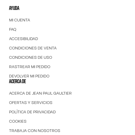
AYUDA
MI CUENTA
FAQ
ACCESIBILIDAD
CONDICIONES DE VENTA
CONDICIONES DE USO
RASTREAR MI PEDIDO
DEVOLVER MI PEDIDO
ACERCA DE
ACERCA DE JEAN PAUL GAULTIER
OFERTAS Y SERVICIOS
POLÍTICA DE PRIVACIDAD
COOKIES
TRABAJA CON NOSOTROS