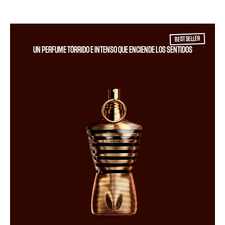
BEST SELLER
UN PERFUME TÓRRIDO E INTENSO QUE ENCIENDE LOS SENTIDOS