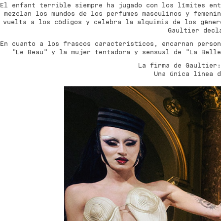
El enfant terrible siempre ha jugado con los límites ent
mezclan los mundos de los perfumes masculinos y femenin
vuelta a los códigos y celebra la alquimia de los géner
Gaultier decl
En cuanto a los frascos característicos, encarnan person
"Le Beau" y la mujer tentadora y sensual de "La Bell
La firma de Gaultier
Una única línea d