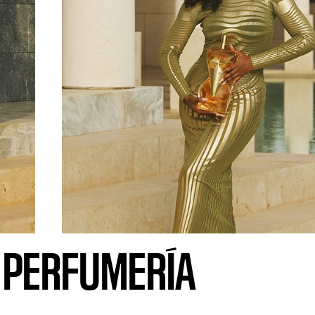
A PERFUMERÍA