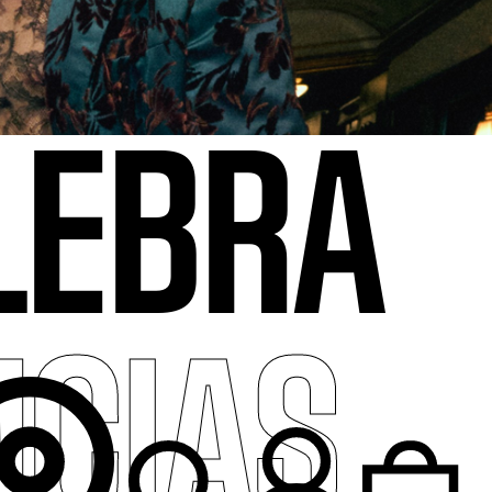
LEBRA
NCIAS