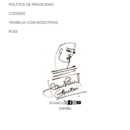
POLÍTICA DE PRIVACIDAD
COOKIES
TRABAJA CON NOSOTROS
PUIG
SÍGANOS
ESPAÑA