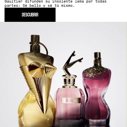
Gaultier difunden su insolente lema por todas
partes: Sé bello y sé tú mismo.
DESCUBRIR