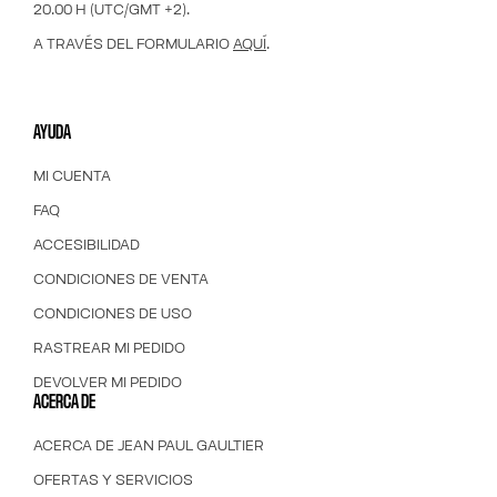
20.00 H (UTC/GMT +2).
A TRAVÉS DEL FORMULARIO
AQUÍ
.
AYUDA
MI CUENTA
FAQ
ACCESIBILIDAD
CONDICIONES DE VENTA
CONDICIONES DE USO
RASTREAR MI PEDIDO
DEVOLVER MI PEDIDO
ACERCA DE
ACERCA DE JEAN PAUL GAULTIER
OFERTAS Y SERVICIOS