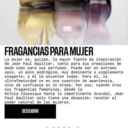
FRAGANCIAS PARA MUJER
La mujer es, quizás, la mayor fuente de inspiración
de Jean Paul Gaultier, tanto para sus creaciones de
moda como para sus perfumes. Puede ser en extremo
sexy, un poco andrógina, muy dominante o simplemente
elegante; a él le encantan todas. Para él, la
ultrafeminidad no es una cuestión de apariencia,
sino de confianza en sí misma. Por eso, cuando crea
sus fragancias femeninas, desde la
mítica
Classique
hasta la impertinente
Scandal
, Jean
Paul Gaultier solo tiene una obsesión: revelar el
poder natural de las mujeres.
DESCUBRIR