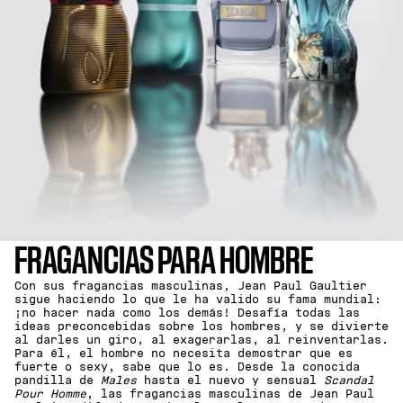
FRAGANCIAS PARA HOMBRE
Con sus fragancias masculinas, Jean Paul Gaultier
sigue haciendo lo que le ha valido su fama mundial:
¡no hacer nada como los demás! Desafía todas las
ideas preconcebidas sobre los hombres, y se divierte
al darles un giro, al exagerarlas, al reinventarlas.
Para él, el hombre no necesita demostrar que es
fuerte o sexy, sabe que lo es. Desde la conocida
pandilla de
Males
hasta el nuevo y sensual
Scandal
Pour Homme
, las fragancias masculinas de Jean Paul