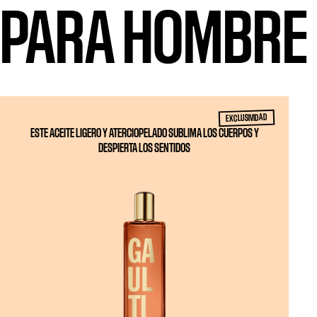
PARA HOMBRE
EXCLUSIVIDAD
ESTE ACEITE LIGERO Y ATERCIOPELADO SUBLIMA LOS CUERPOS Y
DESPIERTA LOS SENTIDOS