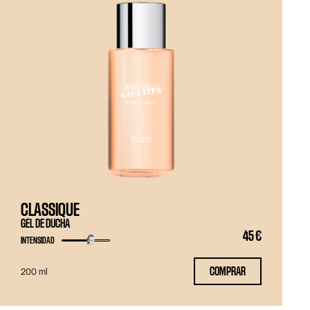
CLASSIQUE
GEL DE DUCHA
45 €
INTENSIDAD
COMPRAR
200 ml