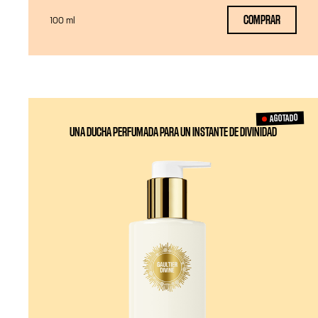
COMPRAR
100 ml
AGOTADO
UNA DUCHA PERFUMADA PARA UN INSTANTE DE DIVINIDAD