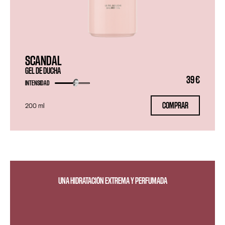
SCANDAL
GEL DE DUCHA
39 €
INTENSIDAD
COMPRAR
200 ml
UNA HIDRATACIÓN EXTREMA Y PERFUMADA