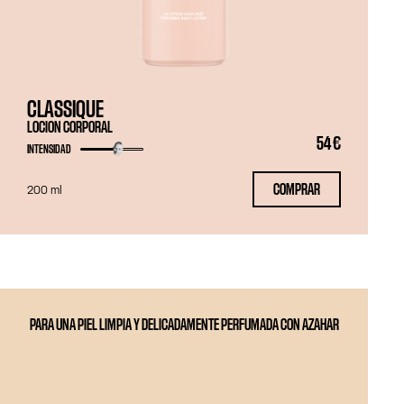
CLASSIQUE
LOCION CORPORAL
54 €
INTENSIDAD
COMPRAR
200 ml
PARA UNA PIEL LIMPIA Y DELICADAMENTE PERFUMADA CON AZAHAR