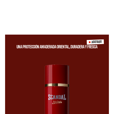
AGOTADO
UNA PROTECCIÓN AMADERADA ORIENTAL, DURADERA Y FRESCA