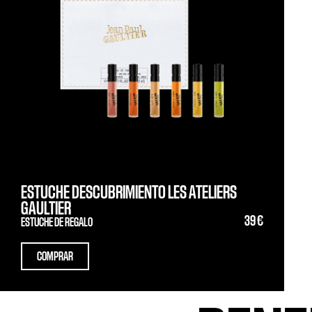
ESTUCHE DESCUBRIMIENTO LES ATELIERS
GAULTIER
39 €
ESTUCHE DE REGALO
COMPRAR