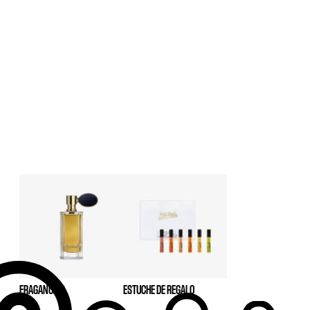
FRAGANCIAS
ESTUCHE DE REGALO