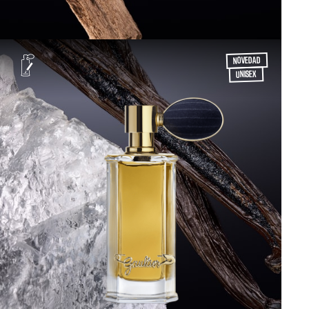
NOVEDAD
UNISEX