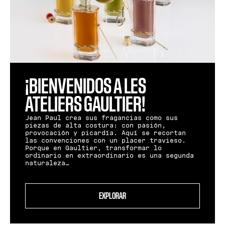
¡BIENVENIDOS A LES
ATELIERS GAULTIER!
Jean Paul crea sus fragancias como sus
piezas de alta costura: con pasión,
provocación y picardía. Aquí se recortan
las convenciones con un placer travieso.
Porque en Gaultier, transformar lo
ordinario en extraordinario es una segunda
naturaleza…
EXPLORAR