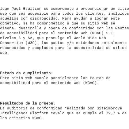
Jean Paul Gaultier se compromete a proporcionar un sitio
web que sea accesible para todos los clientes, incluidos
aquellos con discapacidad. Para ayudar a lograr este
objetivo, se ha comprometido a que su sitio web se
diseñe, desarrolle y opere de conformidad con las Pautas
de accesibilidad para el contenido web (WCAG) 2.1,
niveles A y AA, que promulga el World Wide Web
Consortium (W3C), las pautas y/o estándares actualmente
reconocidos y aceptados para la accesibilidad de sitios
web.
Estado de cumplimiento:
Este sitio web cumple parcialmente las Pautas de
accesibilidad para el contenido web (WCAG).
Resultados de la prueba:
La auditoría de conformidad realizada por Siteimprove
Intelligence Platform reveló que se cumple el 72,7 % de
los criterios WCAG.