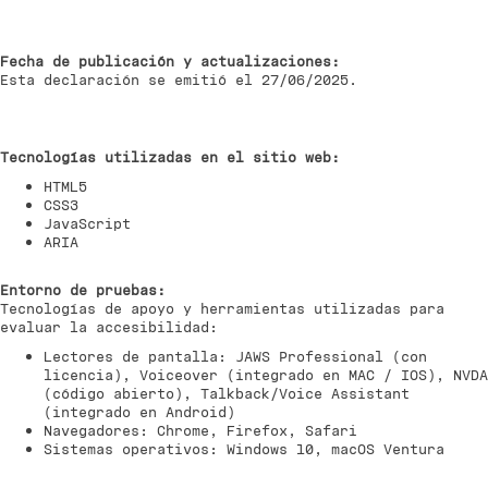
Fecha de publicación y actualizaciones:
Esta declaración se emitió el 27/06/2025.
Tecnologías utilizadas en el sitio web:
HTML5
CSS3
JavaScript
ARIA
Entorno de pruebas:
Tecnologías de apoyo y herramientas utilizadas para
evaluar la accesibilidad:
Lectores de pantalla: JAWS Professional (con
licencia), Voiceover (integrado en MAC / IOS), NVDA
(código abierto), Talkback/Voice Assistant
(integrado en Android)
Navegadores: Chrome, Firefox, Safari
Sistemas operativos: Windows 10, macOS Ventura