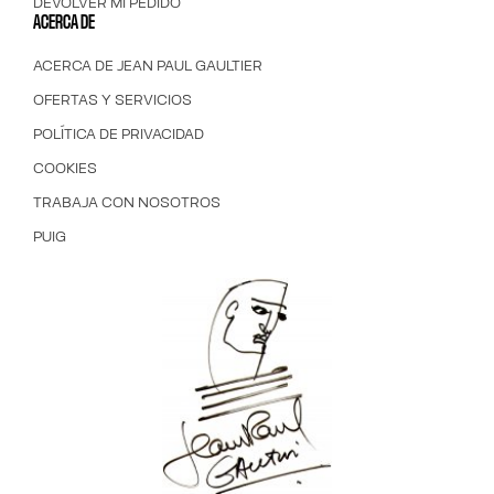
DEVOLVER MI PEDIDO
ACERCA DE
ACERCA DE JEAN PAUL GAULTIER
OFERTAS Y SERVICIOS
POLÍTICA DE PRIVACIDAD
COOKIES
TRABAJA CON NOSOTROS
PUIG