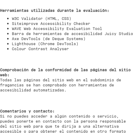
Herramientas utilizadas durante la evaluación:
W3C Validator (HTML, CSS)
Siteimprove Accessibility Checker
WAVE Web Accessibility Evaluation Tool
Barra de herramientas de accesibilidad Juicy Studio
Axe DevTools (de Deque Systems)
Lighthouse (Chrome DevTools)
Colour Contrast Analyser
Comprobación de la conformidad de las páginas del sitio
web:
Todas las páginas del sitio web en el subdominio de
fragancias se han comprobado con herramientas de
accesibilidad automatizadas.
Comentarios y contacto:
Si no puedes acceder a algún contenido o servicio,
puedes ponerte en contacto con la persona responsable
del sitio web para que te dirija a una alternativa
accesible o para obtener el contenido en otro formato