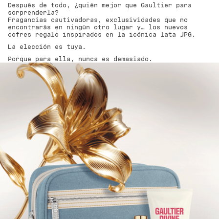
Después de todo, ¿quién mejor que Gaultier para
sorprenderla?
Fragancias cautivadoras, exclusividades que no
encontrarás en ningún otro lugar y… los nuevos
cofres regalo inspirados en la icónica lata JPG.
La elección es tuya.
Porque para ella, nunca es demasiado.