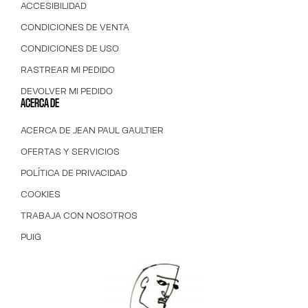
ACCESIBILIDAD
CONDICIONES DE VENTA
CONDICIONES DE USO
RASTREAR MI PEDIDO
DEVOLVER MI PEDIDO
ACERCA DE
ACERCA DE JEAN PAUL GAULTIER
OFERTAS Y SERVICIOS
POLÍTICA DE PRIVACIDAD
COOKIES
TRABAJA CON NOSOTROS
PUIG