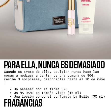
PARA ELLA, NUNCA ES DEMASIADO
Cuando se trata de ella, Gaultier nunca hace las
cosas a medias: a partir de una compra de 90€,
recibe 3 sorpresas, disponibles hasta el 10 de mayo
:
Un neceser con la firma JPG
Un MA DAME en tamaño viaje (15 ml)
Una loción corporal perfumada La Belle (75 ml)
FRAGANCIAS