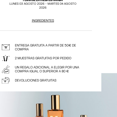
LUNES 03 AGOSTO 2026
-
MARTES 04 AGOSTO
2026
INGREDIENTES
ENTREGA GRATUITA A PARTIR DE 50€ DE
COMPRA
2 MUESTRAS GRATUITAS POR PEDIDO
UN REGALO ADICIONAL A ELEGIR POR UNA
COMPRA IGUAL O SUPERIOR A 80 €
DEVOLUCIONES GRATUITAS