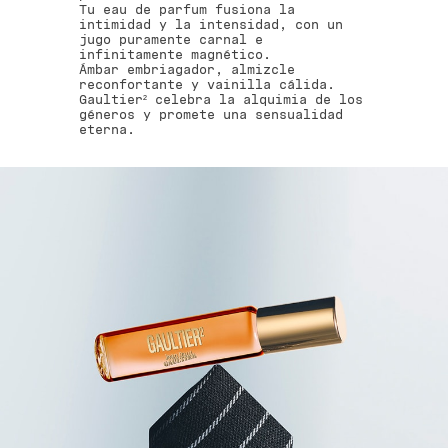
Tu eau de parfum fusiona la
intimidad y la intensidad, con un
jugo puramente carnal e
infinitamente magnético.
Ámbar embriagador, almizcle
reconfortante y vainilla cálida.
Gaultier² celebra la alquimia de los
géneros y promete una sensualidad
eterna.