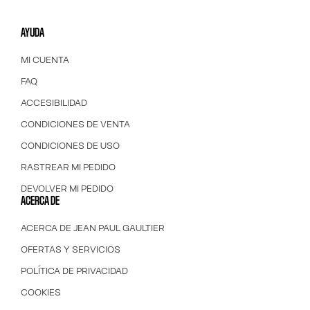
AYUDA
MI CUENTA
FAQ
ACCESIBILIDAD
CONDICIONES DE VENTA
CONDICIONES DE USO
RASTREAR MI PEDIDO
DEVOLVER MI PEDIDO
ACERCA DE
ACERCA DE JEAN PAUL GAULTIER
OFERTAS Y SERVICIOS
POLÍTICA DE PRIVACIDAD
COOKIES