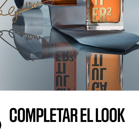
COMPLETAR EL LOOK