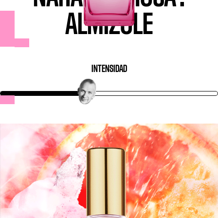
ALMIZCLE
INTENSIDAD