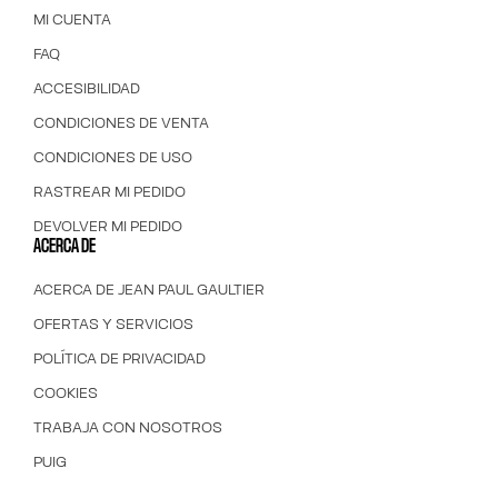
MI CUENTA
FAQ
ACCESIBILIDAD
CONDICIONES DE VENTA
CONDICIONES DE USO
RASTREAR MI PEDIDO
DEVOLVER MI PEDIDO
ACERCA DE
ACERCA DE JEAN PAUL GAULTIER
OFERTAS Y SERVICIOS
POLÍTICA DE PRIVACIDAD
COOKIES
TRABAJA CON NOSOTROS
PUIG