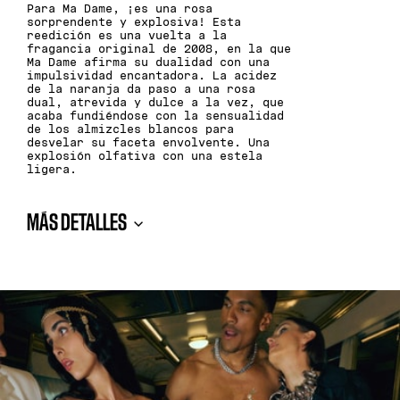
Para Ma Dame, ¡es una rosa
sorprendente y explosiva! Esta
reedición es una vuelta a la
fragancia original de 2008, en la que
Ma Dame afirma su dualidad con una
impulsividad encantadora. La acidez
de la naranja da paso a una rosa
dual, atrevida y dulce a la vez, que
acaba fundiéndose con la sensualidad
de los almizcles blancos para
desvelar su faceta envolvente. Una
explosión olfativa con una estela
ligera.
MÁS DETALLES