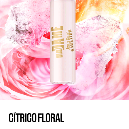
CÍTRICO FLORAL