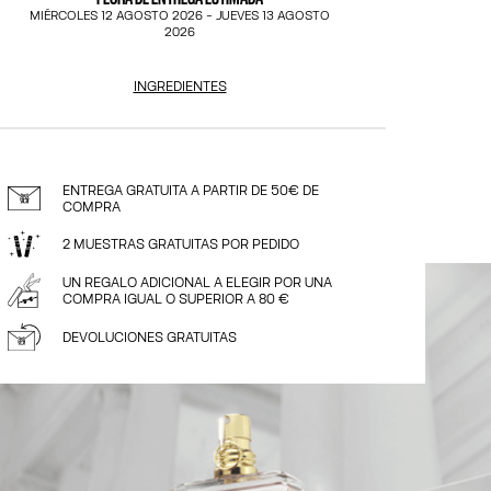
MIÉRCOLES 12 AGOSTO 2026
-
JUEVES 13 AGOSTO
2026
INGREDIENTES
ENTREGA GRATUITA A PARTIR DE 50€ DE
COMPRA
2 MUESTRAS GRATUITAS POR PEDIDO
UN REGALO ADICIONAL A ELEGIR POR UNA
COMPRA IGUAL O SUPERIOR A 80 €
DEVOLUCIONES GRATUITAS