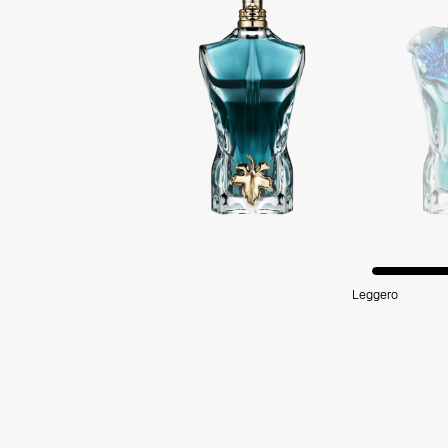
Leggero