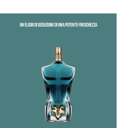
UN ELISIR DI SEDUZIONE DI UNA POTENTE FRESCHEZZA