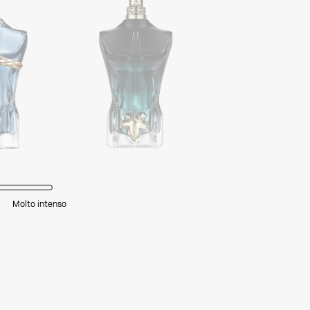
Molto intenso