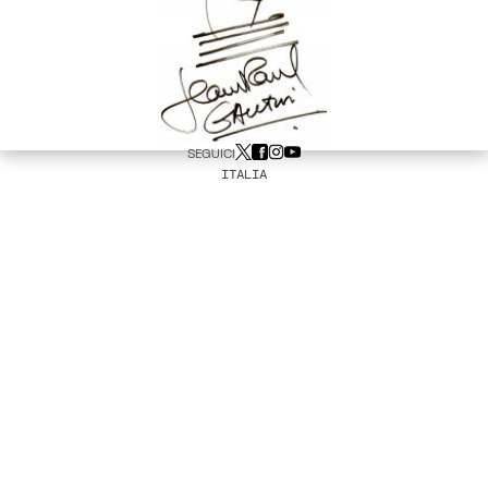
SEGUICI
ITALIA