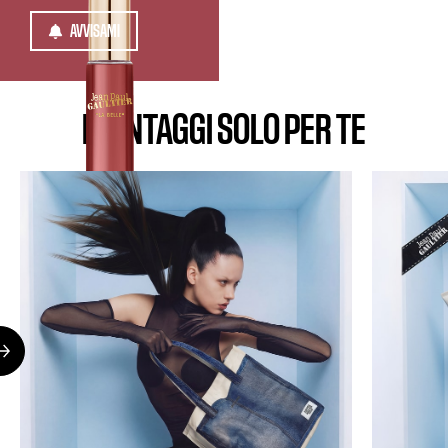
AVVISAMI
I VANTAGGI SOLO PER TE