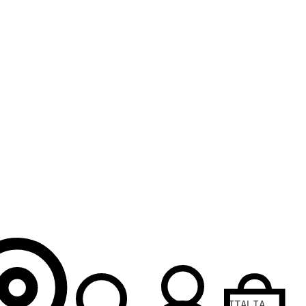
ITALIA