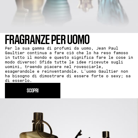
FRAGRANZE PER UOMO
Per la sua gamma di profumi da uomo, Jean Paul
Gaultier continua a fare ciò che lo ha reso famoso
in tutto il mondo e questo significa fare le cose in
modo diverso! Sfida tutte le idee ricevute sugli
uomini, traendo piacere nel rovesciarle,
esagerandole e reinventandole. L'uomo Gaultier non
ha bisogno di dimostrare di essere forte o sexy; sa
di esserlo.
SCOPRI