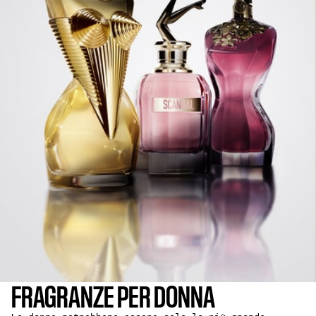
FRAGRANZE PER DONNA