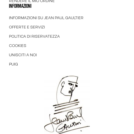
RENDERE IL MIO ORDINE
INFORMAZIONI
INFORMAZIONI SU JEAN PAUL GAULTIER
OFFERTE E SERVIZI
POLITICA DI RISERVATEZZA
COOKIES
UNISCITI A NOI
PUIG