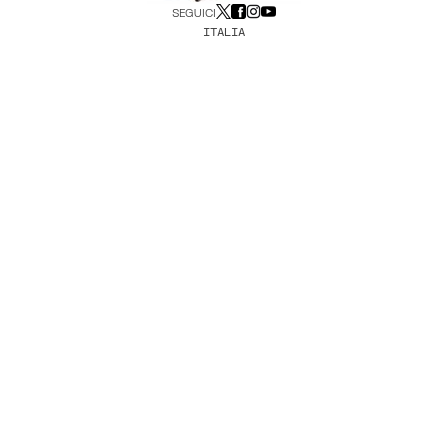
SEGUICI
ITALIA