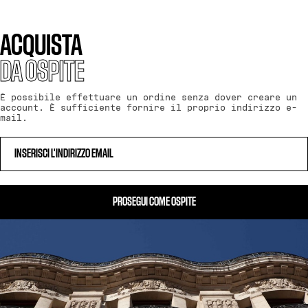
ACQUISTA
DA OSPITE
È possibile effettuare un ordine senza dover creare un
account. È sufficiente fornire il proprio indirizzo e-
mail.
PROSEGUI COME OSPITE