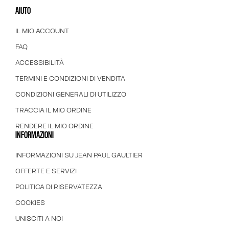
AIUTO
IL MIO ACCOUNT
FAQ
ACCESSIBILITÀ
TERMINI E CONDIZIONI DI VENDITA
CONDIZIONI GENERALI DI UTILIZZO
TRACCIA IL MIO ORDINE
RENDERE IL MIO ORDINE
INFORMAZIONI
INFORMAZIONI SU JEAN PAUL GAULTIER
OFFERTE E SERVIZI
POLITICA DI RISERVATEZZA
COOKIES
UNISCITI A NOI