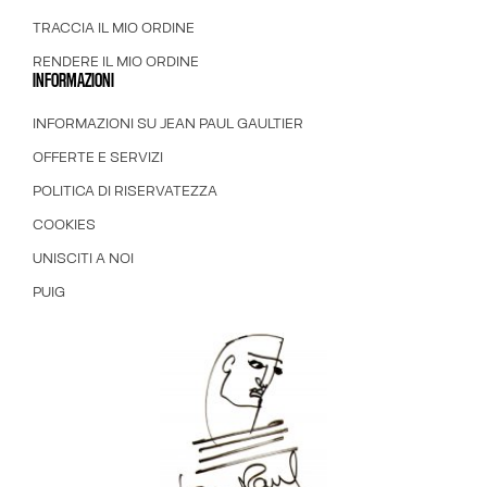
TRACCIA IL MIO ORDINE
RENDERE IL MIO ORDINE
INFORMAZIONI
INFORMAZIONI SU JEAN PAUL GAULTIER
OFFERTE E SERVIZI
POLITICA DI RISERVATEZZA
COOKIES
UNISCITI A NOI
PUIG