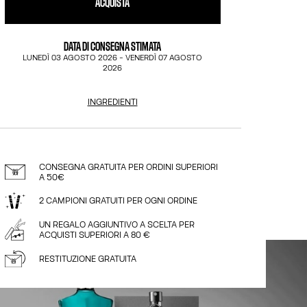
ACQUISTA
DATA DI CONSEGNA STIMATA
LUNEDÌ 03 AGOSTO 2026
-
VENERDÌ 07 AGOSTO
2026
INGREDIENTI
CONSEGNA GRATUITA PER ORDINI SUPERIORI
A 50€
2 CAMPIONI GRATUITI PER OGNI ORDINE
UN REGALO AGGIUNTIVO A SCELTA PER
ACQUISTI SUPERIORI A 80 €
RESTITUZIONE GRATUITA