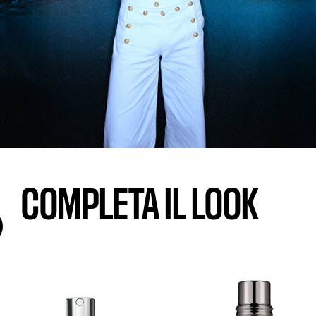
COMPLETA IL LOOK