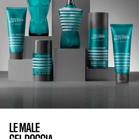
LE MALE