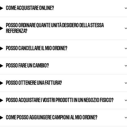
COME ACQUISTARE ONLINE?
POSSO ORDINARE QUANTE UNITÀ DESIDERO DELLA STESSA
REFERENZA?
POSSO CANCELLARE IL MIO ORDINE?
POSSO FARE UN CAMBIO?
POSSO OTTENERE UNA FATTURA?
POSSO ACQUISTARE I VOSTRI PRODOTTI IN UN NEGOZIO FISICO?
COME POSSO AGGIUNGERE CAMPIONI AL MIO ORDINE?