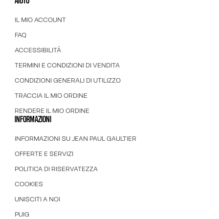
AIUTO
IL MIO ACCOUNT
FAQ
ACCESSIBILITÀ
TERMINI E CONDIZIONI DI VENDITA
CONDIZIONI GENERALI DI UTILIZZO
TRACCIA IL MIO ORDINE
RENDERE IL MIO ORDINE
INFORMAZIONI
INFORMAZIONI SU JEAN PAUL GAULTIER
OFFERTE E SERVIZI
POLITICA DI RISERVATEZZA
COOKIES
UNISCITI A NOI
PUIG