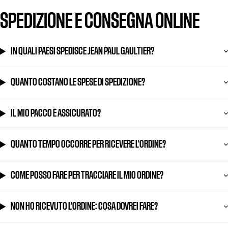
SPEDIZIONE E CONSEGNA ONLINE
IN QUALI PAESI SPEDISCE JEAN PAUL GAULTIER?
QUANTO COSTANO LE SPESE DI SPEDIZIONE?
IL MIO PACCO È ASSICURATO?
QUANTO TEMPO OCCORRE PER RICEVERE L'ORDINE?
COME POSSO FARE PER TRACCIARE IL MIO ORDINE?
NON HO RICEVUTO L'ORDINE: COSA DOVREI FARE?