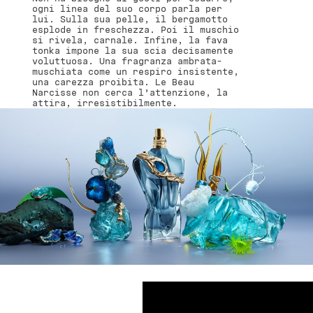
ogni linea del suo corpo parla per
lui. Sulla sua pelle, il bergamotto
esplode in freschezza. Poi il muschio
si rivela, carnale. Infine, la fava
tonka impone la sua scia decisamente
voluttuosa. Una fragranza ambrata-
muschiata come un respiro insistente,
una carezza proibita. Le Beau
Narcisse non cerca l’attenzione, la
attira, irresistibilmente.