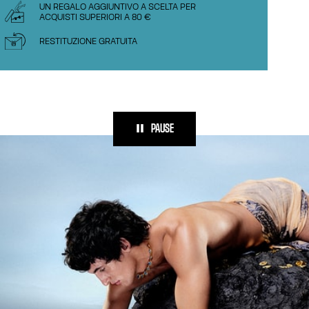
UN REGALO AGGIUNTIVO A SCELTA PER
ACQUISTI SUPERIORI A 80 €
RESTITUZIONE GRATUITA
PAUSE