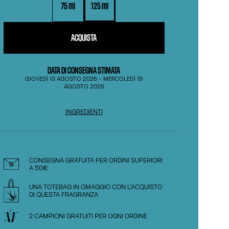
75 ml
125 ml
ACQUISTA
DATA DI CONSEGNA STIMATA
GIOVEDÌ 13 AGOSTO 2026
-
MERCOLEDÌ 19
AGOSTO 2026
INGREDIENTI
CONSEGNA GRATUITA PER ORDINI SUPERIORI
A 50€
UNA TOTEBAG IN OMAGGIO CON L'ACQUISTO
DI QUESTA FRAGRANZA
2 CAMPIONI GRATUITI PER OGNI ORDINE