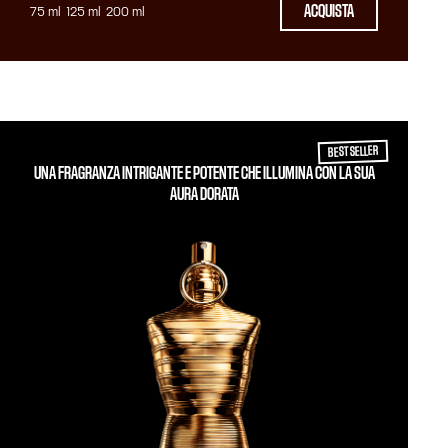
ACQUISTA
75 ml
125 ml
200 ml
BEST SELLER
UNA FRAGRANZA INTRIGANTE E POTENTE CHE ILLUMINA CON LA SUA
AURA DORATA