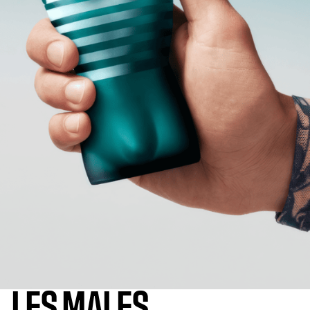
LES MALES