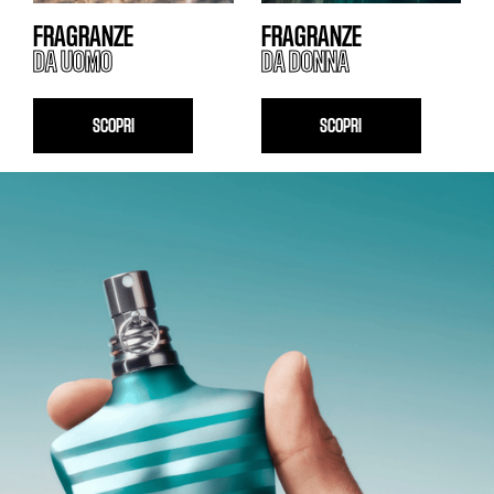
FRAGRANZE
FRAGRANZE
DA UOMO
DA DONNA
SCOPRI
SCOPRI