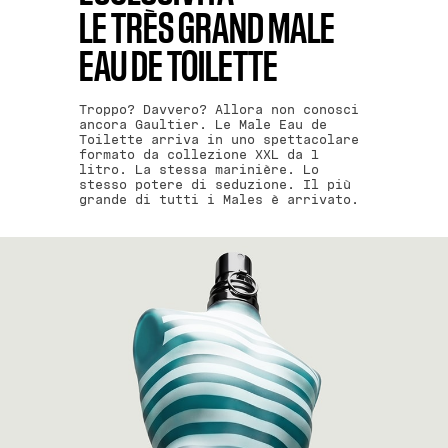
LE TRÈS GRAND MALE
EAU DE TOILETTE
Troppo? Davvero? Allora non conosci
ancora Gaultier. Le Male Eau de
Toilette arriva in uno spettacolare
formato da collezione XXL da 1
litro. La stessa marinière. Lo
stesso potere di seduzione. Il più
grande di tutti i Males è arrivato.