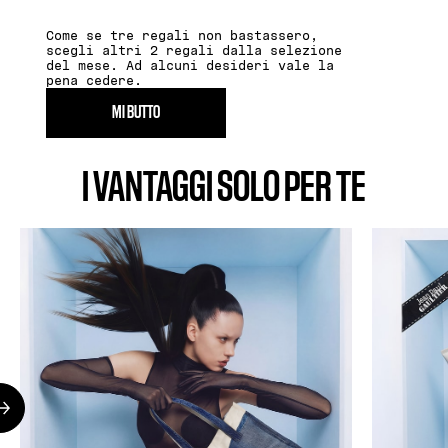
Come se tre regali non bastassero,
scegli altri 2 regali dalla selezione
del mese. Ad alcuni desideri vale la
pena cedere.
MI BUTTO
I VANTAGGI SOLO PER TE