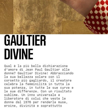
GAULTIER
DIVINE
Qual è la più bella dichiarazione
d’amore di Jean Paul Gaultier alle
donne? Gaultier Divine! Abbracciando
la sua bellezza solare con il
corsetto più gagliardo, il creatore
celebra la femminilità in tutta la
sua potenza, in tutte le sue curve e
le sue differenze. Con un risultato
sublime. Un inno universale e
liberatore di colui che veste le
donne dal 1976 per renderle muse,
eroine, divinità e soprattutto