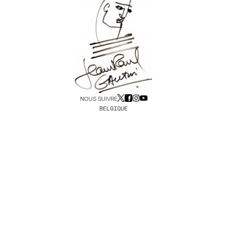
NOUS SUIVRE
BELGIQUE