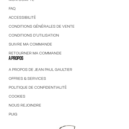
FAQ
ACCESSIBILITÉ
CONDITIONS GÉNÉRALES DE VENTE
CONDITIONS D'UTILISATION
SUIVRE MA COMMANDE
RETOURNER MA COMMANDE
A PROPOS
A PROPOS DE JEAN PAUL GAULTIER
OFFRES & SERVICES
POLITIQUE DE CONFIDENTIALITÉ
COOKIES
NOUS REJOINDRE
PUIG