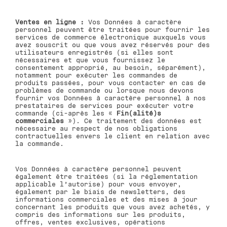
Ventes en ligne :
Vos Données à caractère
personnel peuvent être traitées pour fournir les
services de commerce électronique auxquels vous
avez souscrit ou que vous avez réservés pour des
utilisateurs enregistrés (si elles sont
nécessaires et que vous fournissez le
consentement approprié, au besoin, séparément),
notamment pour exécuter les commandes de
produits passées, pour vous contacter en cas de
problèmes de commande ou lorsque nous devons
fournir vos Données à caractère personnel à nos
prestataires de services pour exécuter votre
commande (ci-après les «
Fin(alité)s
commerciales
»). Ce traitement des données est
nécessaire au respect de nos obligations
contractuelles envers le client en relation avec
la commande.
Vos Données à caractère personnel peuvent
également être traitées (si la réglementation
applicable l’autorise) pour vous envoyer,
également par le biais de newsletters, des
informations commerciales et des mises à jour
concernant les produits que vous avez achetés, y
compris des informations sur les produits,
offres, ventes exclusives, opérations