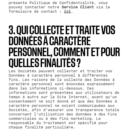
présente Politique de Confidentialité, vous
pouvez contacter notre
Service Client
via le
formulaire de contact :
ici
.
3. QUI COLLECTE ET TRAITE VOS
DONNÉES À CARACTÈRE
PERSONNEL, COMMENT ET POUR
QUELLES FINALITÉS ?
Les Sociétés peuvent collecter et traiter vos
Données à caractère personnel à différentes
fins. Les raisons de la collecte des Données à
caractère personnel sont énoncées expressément
dans les informations ci-dessous. Ces
informations sont présentées aux utilisateurs de
temps à autre sur le Site Internet, avant qu’un
consentement ne soit donné et que des Données à
caractère personnel ne soient communiquées aux
Sociétés, afin d’assurer une transparence totale
concernant l’utilisation des données à des Fins
commerciales ou à des Fins marketing. Le
responsable du traitement est spécifié pour
chaque finalité particulière.