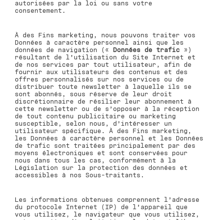
autorisées par la loi ou sans votre
consentement.
À des Fins marketing, nous pouvons traiter vos
Données à caractère personnel ainsi que les
données de navigation («
Données de trafic
»)
résultant de l’utilisation du Site Internet et
de nos services par tout utilisateur, afin de
fournir aux utilisateurs des contenus et des
offres personnalisés sur nos services ou de
distribuer toute newsletter à laquelle ils se
sont abonnés, sous réserve de leur droit
discrétionnaire de résilier leur abonnement à
cette newsletter ou de s’opposer à la réception
de tout contenu publicitaire ou marketing
susceptible, selon nous, d’intéresser un
utilisateur spécifique. À des Fins marketing,
les Données à caractère personnel et les Données
de trafic sont traitées principalement par des
moyens électroniques et sont conservées pour
nous dans tous les cas, conformément à la
Législation sur la protection des données et
accessibles à nos Sous-traitants.
Les informations obtenues comprennent l’adresse
du protocole Internet (IP) de l’appareil que
vous utilisez, le navigateur que vous utilisez,