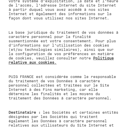
votre système d’exploitation, la date et l’heure
de l’accès, l’adresse Internet du site Internet
à partir duquel vous avez accédé à nos sites
Internet et également des informations sur la
façon dont vous utilisez nos sites Internet.
La base juridique du traitement de vos données à
caractère personnel pour la finalité
susmentionnée est votre consentement. Pour plus
d’informations sur l’utilisation des cookies
(et/ou technologies similaires), ainsi que sur
la configuration de vos préférences en matière
de cookies, veuillez consulter notre
Politique
relative aux cookies
.
PUIG FRANCE est considérée comme le responsable
du traitement de vos Données à caractère
personnel collectées et traitées sur le Site
Internet à des Fins marketing, car elle
détermine les finalités et les moyens du
traitement des Données à caractère personnel.
Destinataire :
les Sociétés et certaines entités
désignées par les Sociétés qui traitent
également les Données à caractère personnel
relatives aux utilisateurs du Site Internet et