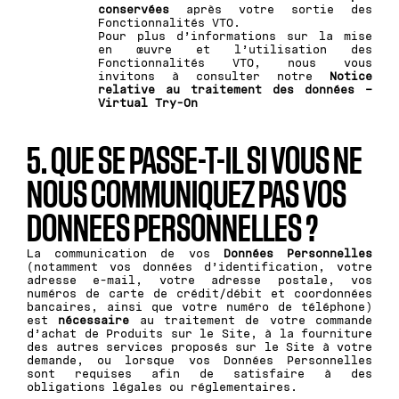
conservées
après votre sortie des
Fonctionnalités VTO.
Pour plus d’informations sur la mise
en œuvre et l’utilisation des
Fonctionnalités VTO, nous vous
invitons à consulter notre
Notice
relative au traitement des données –
Virtual Try-On
5. QUE SE PASSE-T-IL SI VOUS NE
NOUS COMMUNIQUEZ PAS VOS
DONNEES PERSONNELLES ?
La communication de vos
Données Personnelles
(notamment vos données d’identification, votre
adresse e-mail, votre adresse postale, vos
numéros de carte de crédit/débit et coordonnées
bancaires, ainsi que votre numéro de téléphone)
est
nécessaire
au traitement de votre commande
d’achat de Produits sur le Site, à la fourniture
des autres services proposés sur le Site à votre
demande, ou lorsque vos Données Personnelles
sont requises afin de satisfaire à des
obligations légales ou réglementaires.