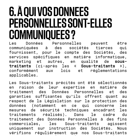
6. À QUI VOS DONNEES
PERSONNELLES SONT-ELLES
COMMUNIQUEES ?
Les Données Personnelles peuvent être
communiquées à des sociétés tierces qui
fournissent, pour le compte des Sociétés, des
services spécifiques en matière informatique,
marketing et autres, en qualité de
sous-
traitants
(ci-après les «
Sous-traitants
»),
conformément aux lois et réglementations
applicables.
Les Sous-traitants précités ont été sélectionnés
en raison de leur expertise en matière de
traitement des Données Personnelles et des
garanties suffisantes qu’ils offrent quant au
respect de la Législation sur la protection des
données (notamment en ce qui concerne les
mesures de sécurité techniques encadrant les
traitements réalisés). Dans le cadre du
traitement des Données Personnelles à des fins
commerciales, les Sous-traitants agissent
uniquement sur instruction des Sociétés. Nous
vérifions régulièrement que nos Sous-traitants