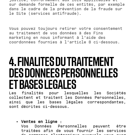
sur demande formelle de ces entités, par exemple
dans le cadre de la prévention de la fraude sur
le Site (services antifraude).
Vous pouvez toujours retirer votre consentement
au traitement de vos données à des Fins
marketing en nous informant à l’aide des
coordonnées fournies à l’article 8 ci-dessous.
4. FINALITES DU TRAITEMENT
DES DONNEES PERSONNELLES
ET BASES LEGALES
Les finalités pour lesquelles les Sociétés
collectent et traitent les Données Personnelles,
ainsi que les bases légales correspondantes,
sont décrites ci-dessous.
Ventes en ligne
:
Vos Données Personnelles peuvent être
traitées afin de vous fournir les services