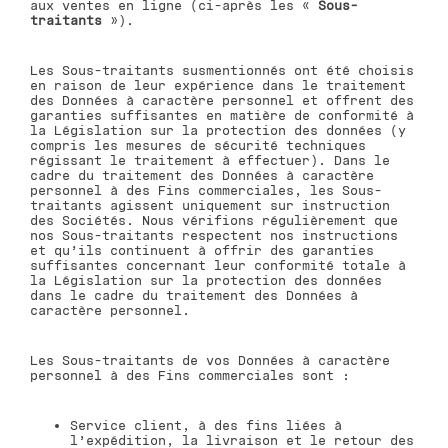
aux ventes en ligne (ci-après les «
Sous-
traitants
»).
Les Sous-traitants susmentionnés ont été choisis
en raison de leur expérience dans le traitement
des Données à caractère personnel et offrent des
garanties suffisantes en matière de conformité à
la Législation sur la protection des données (y
compris les mesures de sécurité techniques
régissant le traitement à effectuer). Dans le
cadre du traitement des Données à caractère
personnel à des Fins commerciales, les Sous-
traitants agissent uniquement sur instruction
des Sociétés. Nous vérifions régulièrement que
nos Sous-traitants respectent nos instructions
et qu’ils continuent à offrir des garanties
suffisantes concernant leur conformité totale à
la Législation sur la protection des données
dans le cadre du traitement des Données à
caractère personnel.
Les Sous-traitants de vos Données à caractère
personnel à des Fins commerciales sont :
Service client, à des fins liées à
l’expédition, la livraison et le retour des