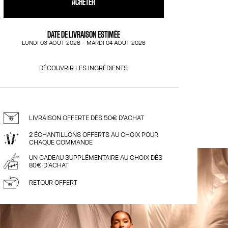
ACHETER
DATE DE LIVRAISON ESTIMÉE
LUNDI 03 AOÛT 2026
-
MARDI 04 AOÛT 2026
DÉCOUVRIR LES INGRÉDIENTS
LIVRAISON OFFERTE DÈS 50€ D'ACHAT
2 ÉCHANTILLONS OFFERTS AU CHOIX POUR
CHAQUE COMMANDE
UN CADEAU SUPPLÉMENTAIRE AU CHOIX DÈS
80€ D'ACHAT
RETOUR OFFERT