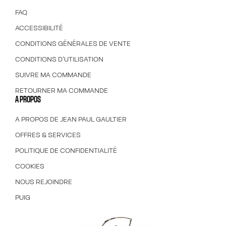
FAQ
ACCESSIBILITÉ
CONDITIONS GÉNÉRALES DE VENTE
CONDITIONS D'UTILISATION
SUIVRE MA COMMANDE
RETOURNER MA COMMANDE
A PROPOS
A PROPOS DE JEAN PAUL GAULTIER
OFFRES & SERVICES
POLITIQUE DE CONFIDENTIALITÉ
COOKIES
NOUS REJOINDRE
PUIG