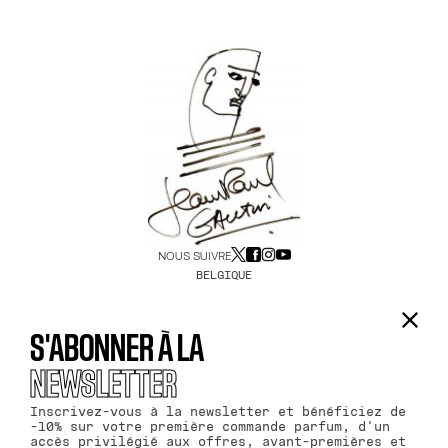
NOUS SUIVRE
BELGIQUE
S'ABONNER À LA
NEWSLETTER
Inscrivez-vous à la newsletter et bénéficiez de
-10% sur votre première commande parfum, d'un
accès privilégié aux offres, avant-premières et