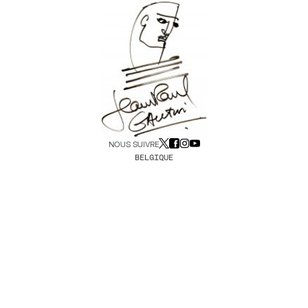
NOUS SUIVRE
BELGIQUE