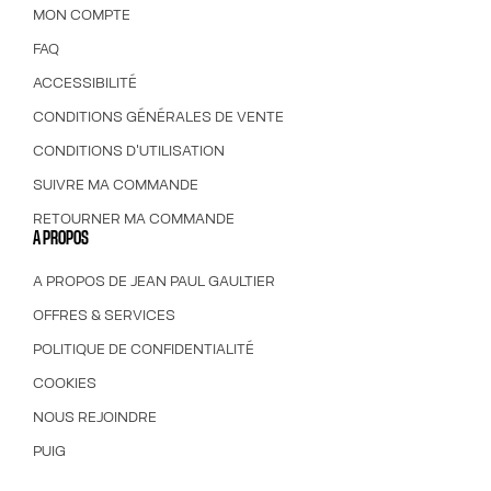
MON COMPTE
FAQ
ACCESSIBILITÉ
CONDITIONS GÉNÉRALES DE VENTE
CONDITIONS D'UTILISATION
SUIVRE MA COMMANDE
RETOURNER MA COMMANDE
A PROPOS
A PROPOS DE JEAN PAUL GAULTIER
OFFRES & SERVICES
POLITIQUE DE CONFIDENTIALITÉ
COOKIES
NOUS REJOINDRE
PUIG