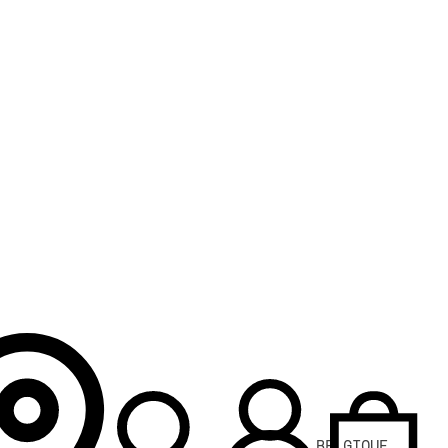
BELGIQUE