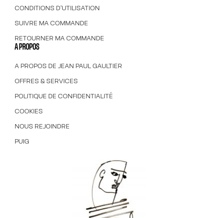
CONDITIONS D'UTILISATION
SUIVRE MA COMMANDE
RETOURNER MA COMMANDE
A PROPOS
A PROPOS DE JEAN PAUL GAULTIER
OFFRES & SERVICES
POLITIQUE DE CONFIDENTIALITÉ
COOKIES
NOUS REJOINDRE
PUIG