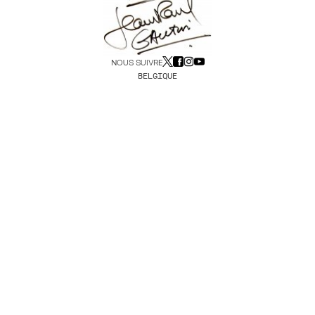
NOUS SUIVRE
BELGIQUE