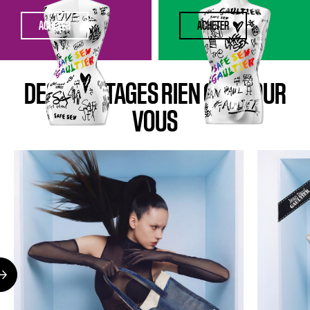
ACHETER
ACHETER
DES AVANTAGES RIEN QUE POUR
VOUS