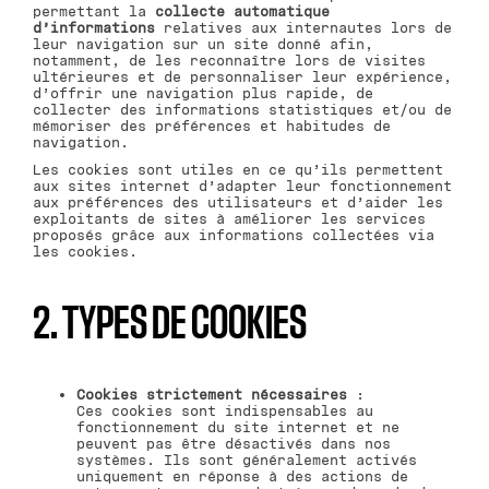
permettant la
collecte automatique
d’informations
relatives aux internautes lors de
leur navigation sur un site donné afin,
notamment, de les reconnaître lors de visites
ultérieures et de personnaliser leur expérience,
d’offrir une navigation plus rapide, de
collecter des informations statistiques et/ou de
mémoriser des préférences et habitudes de
navigation.
Les cookies sont utiles en ce qu’ils permettent
aux sites internet d’adapter leur fonctionnement
aux préférences des utilisateurs et d’aider les
exploitants de sites à améliorer les services
proposés grâce aux informations collectées via
les cookies.
2. TYPES DE COOKIES
Cookies strictement nécessaires
:
Ces cookies sont indispensables au
fonctionnement du site internet et ne
peuvent pas être désactivés dans nos
systèmes. Ils sont généralement activés
uniquement en réponse à des actions de