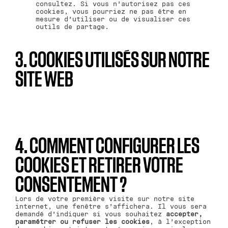
consultez. Si vous n’autorisez pas ces
cookies, vous pourriez ne pas être en
mesure d’utiliser ou de visualiser ces
outils de partage.
3. COOKIES UTILISÉS SUR NOTRE
SITE WEB
4. COMMENT CONFIGURER LES
COOKIES ET RETIRER VOTRE
CONSENTEMENT ?
Lors de votre première visite sur notre site
internet, une fenêtre s’affichera. Il vous sera
demandé d’indiquer si vous souhaitez
accepter,
paramétrer ou refuser les cookies
, à l’exception