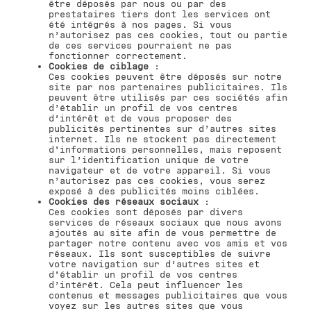
être déposés par nous ou par des
prestataires tiers dont les services ont
été intégrés à nos pages. Si vous
n’autorisez pas ces cookies, tout ou partie
de ces services pourraient ne pas
fonctionner correctement.
Cookies de ciblage
:
Ces cookies peuvent être déposés sur notre
site par nos partenaires publicitaires. Ils
peuvent être utilisés par ces sociétés afin
d’établir un profil de vos centres
d’intérêt et de vous proposer des
publicités pertinentes sur d’autres sites
internet. Ils ne stockent pas directement
d’informations personnelles, mais reposent
sur l’identification unique de votre
navigateur et de votre appareil. Si vous
n’autorisez pas ces cookies, vous serez
exposé à des publicités moins ciblées.
Cookies des réseaux sociaux
:
Ces cookies sont déposés par divers
services de réseaux sociaux que nous avons
ajoutés au site afin de vous permettre de
partager notre contenu avec vos amis et vos
réseaux. Ils sont susceptibles de suivre
votre navigation sur d’autres sites et
d’établir un profil de vos centres
d’intérêt. Cela peut influencer les
contenus et messages publicitaires que vous
voyez sur les autres sites que vous