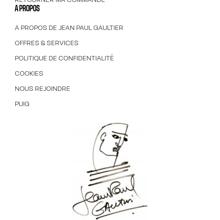
A PROPOS
A PROPOS DE JEAN PAUL GAULTIER
OFFRES & SERVICES
POLITIQUE DE CONFIDENTIALITÉ
COOKIES
NOUS REJOINDRE
PUIG