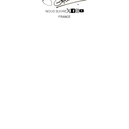
NOUS SUIVRE
FRANCE