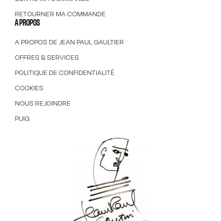
RETOURNER MA COMMANDE
A PROPOS
A PROPOS DE JEAN PAUL GAULTIER
OFFRES & SERVICES
POLITIQUE DE CONFIDENTIALITÉ
COOKIES
NOUS REJOINDRE
PUIG