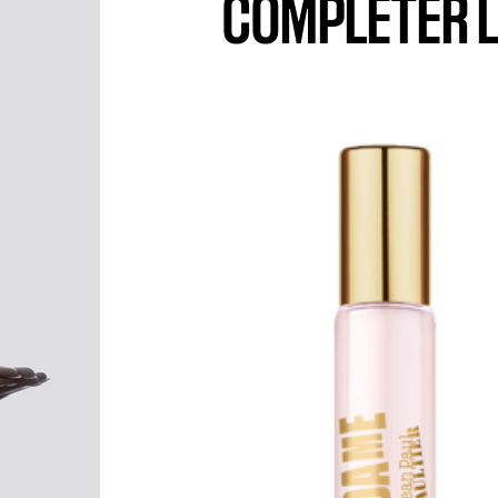
COMPLÉTER L