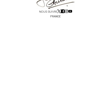
NOUS SUIVRE
FRANCE