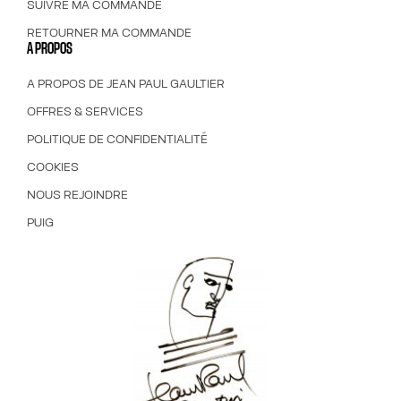
SUIVRE MA COMMANDE
RETOURNER MA COMMANDE
A PROPOS
A PROPOS DE JEAN PAUL GAULTIER
OFFRES & SERVICES
POLITIQUE DE CONFIDENTIALITÉ
COOKIES
NOUS REJOINDRE
PUIG