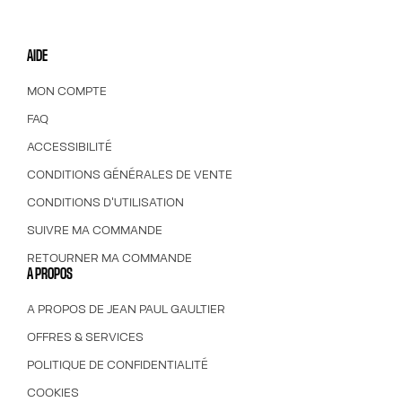
AIDE
MON COMPTE
FAQ
ACCESSIBILITÉ
CONDITIONS GÉNÉRALES DE VENTE
CONDITIONS D'UTILISATION
SUIVRE MA COMMANDE
RETOURNER MA COMMANDE
A PROPOS
A PROPOS DE JEAN PAUL GAULTIER
OFFRES & SERVICES
POLITIQUE DE CONFIDENTIALITÉ
COOKIES