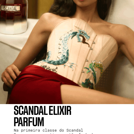
SCANDAL ELIXIR
PARFUM
Na primeira classe do Scandal