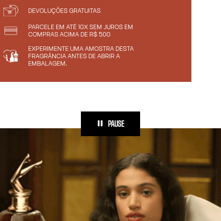
DEVOLUÇÕES GRATUITAS
PARCELE EM ATÉ 10X SEM JUROS EM
COMPRAS ACIMA DE R$ 500
EXPERIMENTE UMA AMOSTRA DESTA
FRAGRÂNCIA ANTES DE ABRIR A
EMBALAGEM.
PAUSE