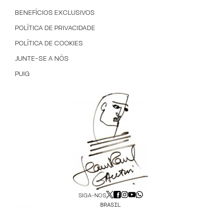
BENEFÍCIOS EXCLUSIVOS
POLÍTICA DE PRIVACIDADE
POLÍTICA DE COOKIES
JUNTE-SE A NÓS
PUIG
SIGA-NOS
BRASIL