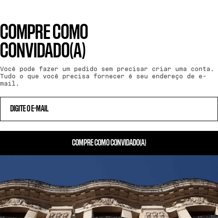
COMPRE COMO
CONVIDADO(A)
Você pode fazer um pedido sem precisar criar uma conta.
Tudo o que você precisa fornecer é seu endereço de e-
mail.
COMPRE COMO CONVIDADO(A)