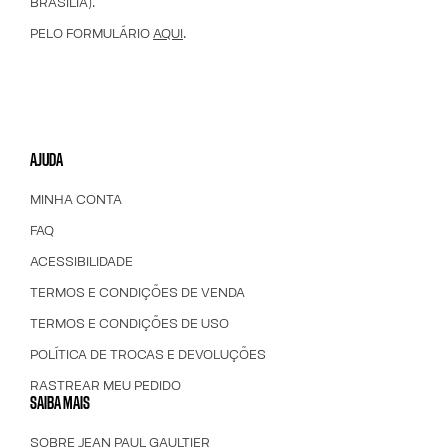
BRASÍLIA).
PELO FORMULÁRIO
AQUI
.
AJUDA
MINHA CONTA
FAQ
ACESSIBILIDADE
TERMOS E CONDIÇÕES DE VENDA
TERMOS E CONDIÇÕES DE USO
POLÍTICA DE TROCAS E DEVOLUÇÕES
RASTREAR MEU PEDIDO
SAIBA MAIS
SOBRE JEAN PAUL GAULTIER