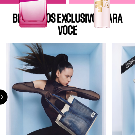
BENEFÍCIOS EXCLUSIVOS PARA
VOCÊ