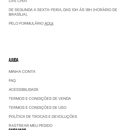
LIVE CHAT
DE SEGUNDA A SEXTA-FEIRA, DAS 10H ÀS 18H (HORÁRIO DE
BRASÍLIA).
PELO FORMULÁRIO
AQUI
.
AJUDA
MINHA CONTA
FAQ
ACESSIBILIDADE
TERMOS E CONDIÇÕES DE VENDA
TERMOS E CONDIÇÕES DE USO
POLÍTICA DE TROCAS E DEVOLUÇÕES
RASTREAR MEU PEDIDO