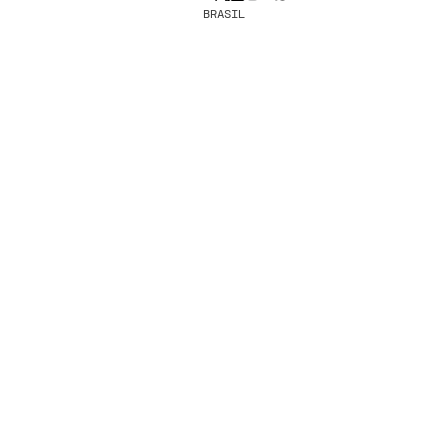
BRASIL