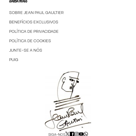
SAIBA MAIS
SOBRE JEAN PAUL GAULTIER
BENEFÍCIOS EXCLUSIVOS
POLÍTICA DE PRIVACIDADE
POLÍTICA DE COOKIES
JUNTE-SE A NÓS
PUIG
SIGA-NOS