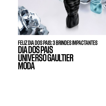
FELIZ DIA DOS PAIS: 3 BRINDES IMPACTANTES
DIA DOS PAIS
UNIVERSO GAULTIER
MODA