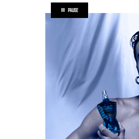
PAUSE