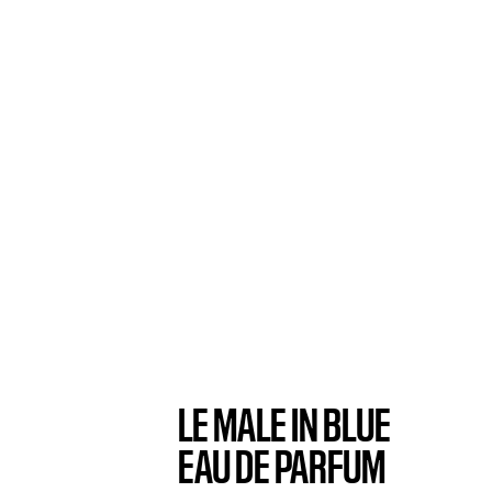
LE MALE IN BLUE
EAU DE PARFUM