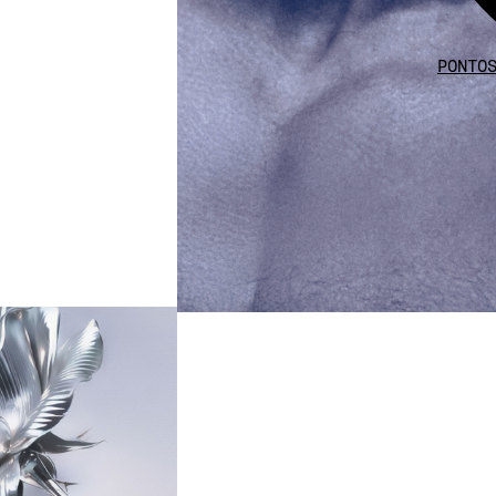
PONTO