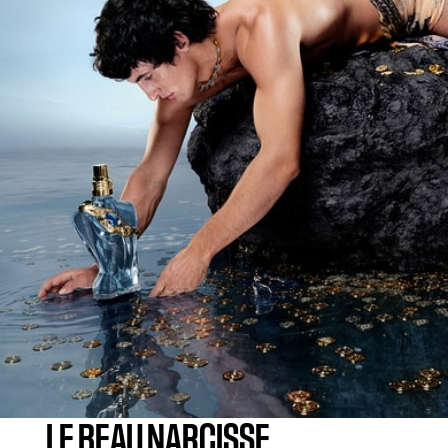
LE BEAU NARCISSE