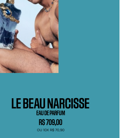
LE BEAU NARCISSE
EAU DE PARFUM
R$ 709,00
OU 10X R$ 70,90