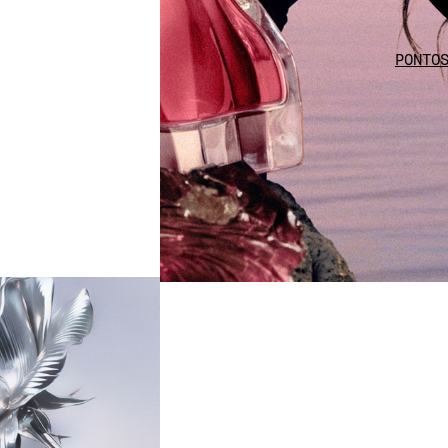
PONTO