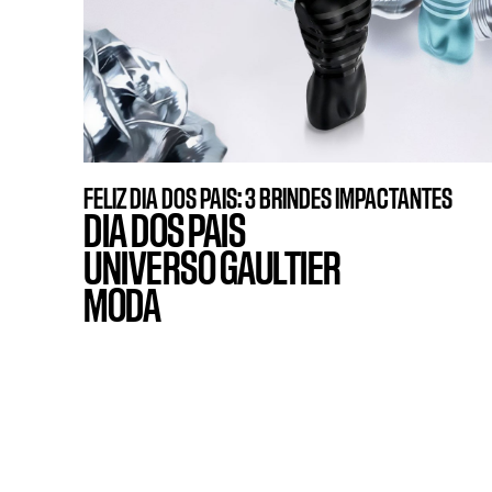
FELIZ DIA DOS PAIS: 3 BRINDES IMPACTANTES
DIA DOS PAIS
UNIVERSO GAULTIER
MODA