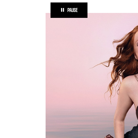
PAUSE