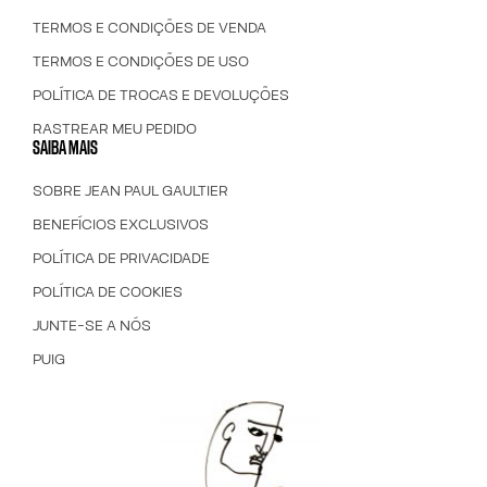
TERMOS E CONDIÇÕES DE VENDA
TERMOS E CONDIÇÕES DE USO
POLÍTICA DE TROCAS E DEVOLUÇÕES
RASTREAR MEU PEDIDO
SAIBA MAIS
SOBRE JEAN PAUL GAULTIER
BENEFÍCIOS EXCLUSIVOS
POLÍTICA DE PRIVACIDADE
POLÍTICA DE COOKIES
JUNTE-SE A NÓS
PUIG