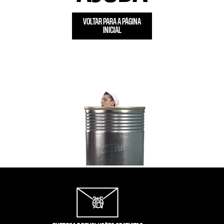
VOLTAR PARA A PÁGINA
INICIAL