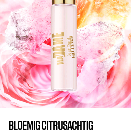
BLOEMIG CITRUSACHTIG