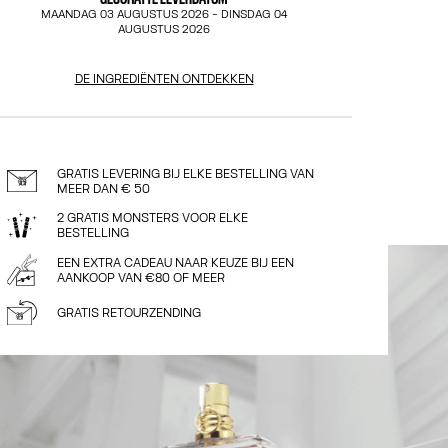
MAANDAG 03 AUGUSTUS 2026
-
DINSDAG 04
AUGUSTUS 2026
DE INGREDIËNTEN ONTDEKKEN
GRATIS LEVERING BIJ ELKE BESTELLING VAN
MEER DAN € 50
2 GRATIS MONSTERS VOOR ELKE
BESTELLING
EEN EXTRA CADEAU NAAR KEUZE BIJ EEN
AANKOOP VAN €80 OF MEER
GRATIS RETOURZENDING