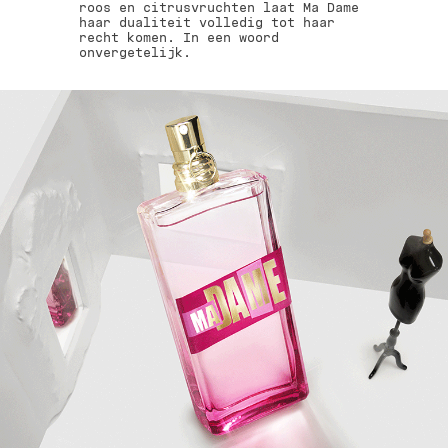
roos en citrusvruchten laat Ma Dame
haar dualiteit volledig tot haar
recht komen. In een woord
onvergetelijk.