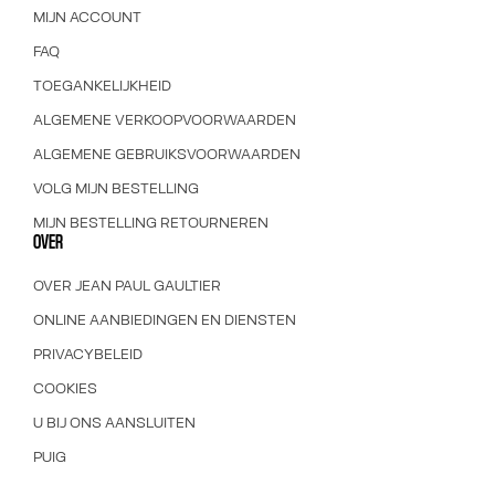
MIJN ACCOUNT
FAQ
TOEGANKELIJKHEID
ALGEMENE VERKOOPVOORWAARDEN
ALGEMENE GEBRUIKSVOORWAARDEN
VOLG MIJN BESTELLING
MIJN BESTELLING RETOURNEREN
OVER
OVER JEAN PAUL GAULTIER
ONLINE AANBIEDINGEN EN DIENSTEN
PRIVACYBELEID
COOKIES
U BIJ ONS AANSLUITEN
PUIG