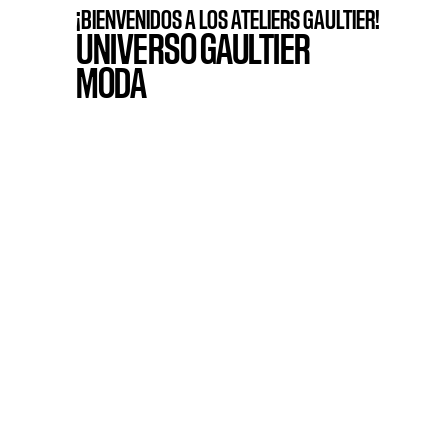
¡BIENVENIDOS A LOS ATELIERS GAULTIER!
UNIVERSO GAULTIER
MODA