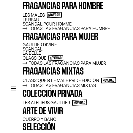
FRAGANCIAS PARA HOMBRE
LES MALES
NOVEDAD
LE BEAU
SCANDAL POUR HOMME
TODAS LAS FRAGANCIAS PARA HOMBRE
FRAGANCIAS PARA MUJER
GAULTIER DIVINE
SCANDAL
LA BELLE
CLASSIQUE
NOVEDAD
TODAS LAS FRAGANCIAS PARA MUJER
FRAGANCIAS MIXTAS
CLASSIQUE & LE MALE PRIDE EDICIÓN
NOVEDAD
TODAS LAS FRAGANCIAS MIXTAS
COLECCIÓN PRIVADA
LES ATELIERS GAULTIER
NOVEDAD
ARTE DE VIVIR
CUERPO Y BAÑO
SELECCIÓN