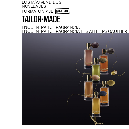
LOS MÁS VENDIDOS
NOVEDADES
FORMATO VIAJE
NOVEDAD
TAILOR-MADE
ENCUENTRA TU FRAGRANCIA
ENCUENTRA TU FRAGRANCIA LES ATELIERS GAULTIER