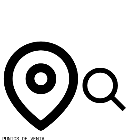
PUNTOS DE VENTA